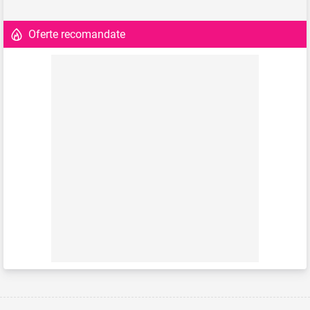
Oferte recomandate