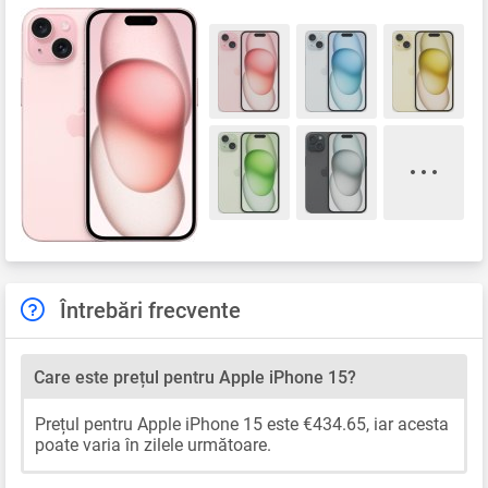
Întrebări frecvente
Care este prețul pentru Apple iPhone 15?
Prețul pentru Apple iPhone 15 este €434.65, iar acesta
poate varia în zilele următoare.