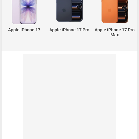
Apple iPhone 17
Apple iPhone 17 Pro
Apple iPhone 17 Pro
Max