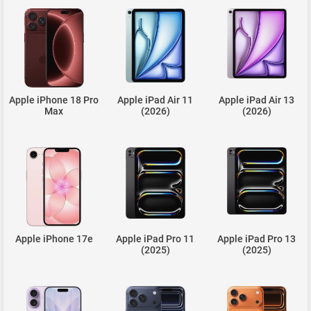
Apple iPhone 18 Pro
Apple iPad Air 11
Apple iPad Air 13
Max
(2026)
(2026)
Apple iPhone 17e
Apple iPad Pro 11
Apple iPad Pro 13
(2025)
(2025)