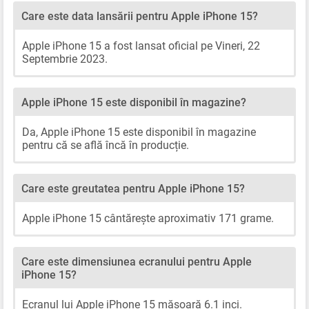
Care este data lansării pentru Apple iPhone 15?
Apple iPhone 15 a fost lansat oficial pe Vineri, 22
Septembrie 2023.
Apple iPhone 15 este disponibil în magazine?
Da, Apple iPhone 15 este disponibil în magazine
pentru că se află încă în producție.
Care este greutatea pentru Apple iPhone 15?
Apple iPhone 15 cântărește aproximativ 171 grame.
Care este dimensiunea ecranului pentru Apple
iPhone 15?
Ecranul lui Apple iPhone 15 măsoară 6.1 inci.