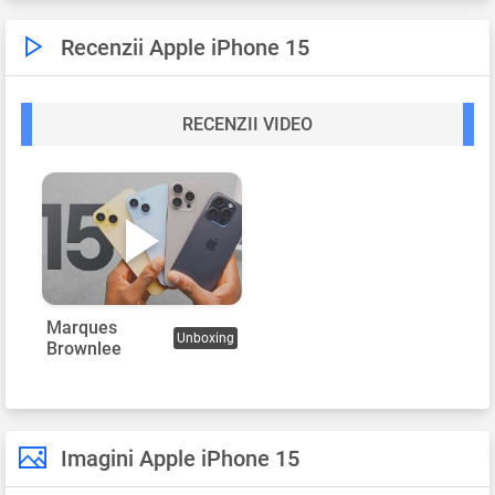
Recenzii Apple iPhone 15
RECENZII VIDEO
Marques
Unboxing
Brownlee
Imagini Apple iPhone 15