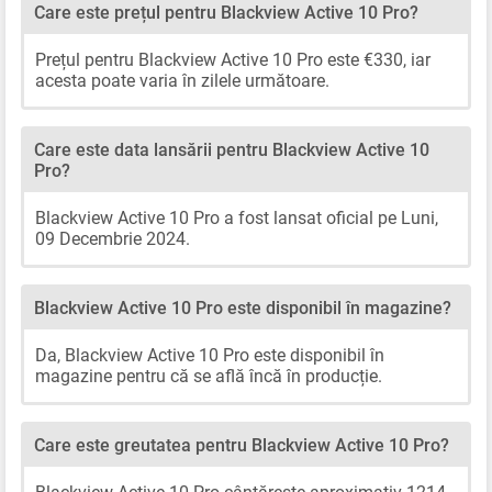
Care este prețul pentru Blackview Active 10 Pro?
Prețul pentru Blackview Active 10 Pro este €330, iar
acesta poate varia în zilele următoare.
Care este data lansării pentru Blackview Active 10
Pro?
Blackview Active 10 Pro a fost lansat oficial pe Luni,
09 Decembrie 2024.
Blackview Active 10 Pro este disponibil în magazine?
Da, Blackview Active 10 Pro este disponibil în
magazine pentru că se află încă în producție.
Care este greutatea pentru Blackview Active 10 Pro?