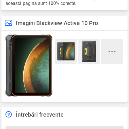
această pagină sunt 100% corecte.
Imagini Blackview Active 10 Pro
Întrebări frecvente