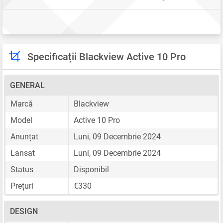
Specificații Blackview Active 10 Pro
GENERAL
Marcă
Blackview
Model
Active 10 Pro
Anunțat
Luni, 09 Decembrie 2024
Lansat
Luni, 09 Decembrie 2024
Status
Disponibil
Prețuri
€330
DESIGN