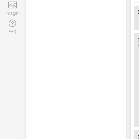
Imagini
FAQ