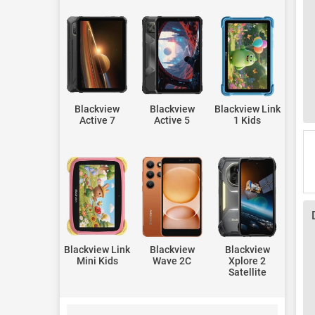
Blackview
Blackview
Blackview Link
Active 7
Active 5
1 Kids
Blackview Link
Blackview
Blackview
Mini Kids
Wave 2C
Xplore 2
Satellite