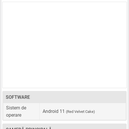
SOFTWARE
Sistem de
Android 11
(Red Velvet Cake)
operare