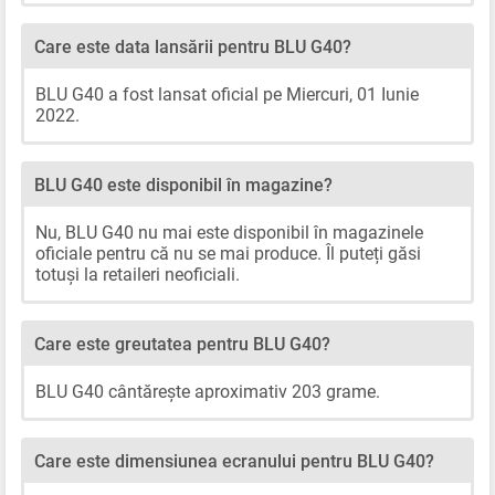
Care este data lansării pentru BLU G40?
BLU G40 a fost lansat oficial pe Miercuri, 01 Iunie
2022.
BLU G40 este disponibil în magazine?
Nu, BLU G40 nu mai este disponibil în magazinele
oficiale pentru că nu se mai produce. Îl puteți găsi
totuși la retaileri neoficiali.
Care este greutatea pentru BLU G40?
BLU G40 cântărește aproximativ 203 grame.
Care este dimensiunea ecranului pentru BLU G40?