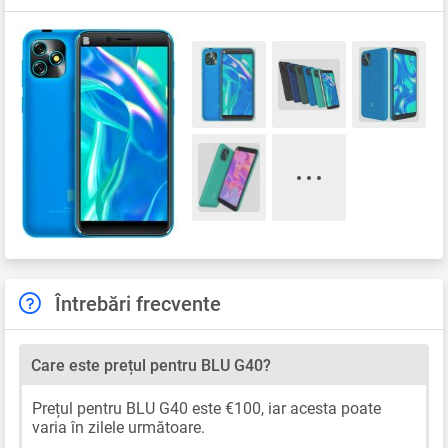
Întrebări frecvente
Care este prețul pentru BLU G40?
Prețul pentru BLU G40 este €100, iar acesta poate
varia în zilele următoare.