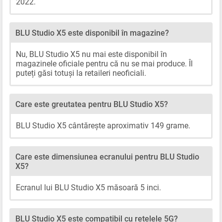
2022.
BLU Studio X5 este disponibil în magazine?
Nu, BLU Studio X5 nu mai este disponibil în
magazinele oficiale pentru că nu se mai produce. Îl
puteți găsi totuși la retaileri neoficiali.
Care este greutatea pentru BLU Studio X5?
BLU Studio X5 cântărește aproximativ 149 grame.
Care este dimensiunea ecranului pentru BLU Studio
X5?
Ecranul lui BLU Studio X5 măsoară 5 inci.
BLU Studio X5 este compatibil cu rețelele 5G?