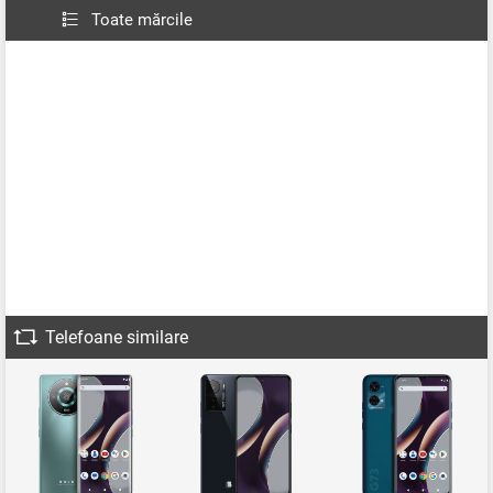
Toate mărcile
Telefoane similare