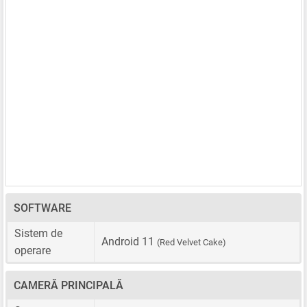
SOFTWARE
Sistem de
Android 11
(Red Velvet Cake)
operare
CAMERĂ PRINCIPALĂ