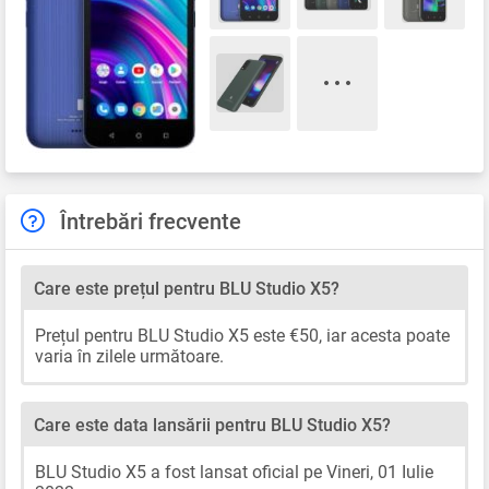
Întrebări frecvente
Care este prețul pentru BLU Studio X5?
Prețul pentru BLU Studio X5 este €50, iar acesta poate
varia în zilele următoare.
Care este data lansării pentru BLU Studio X5?
BLU Studio X5 a fost lansat oficial pe Vineri, 01 Iulie