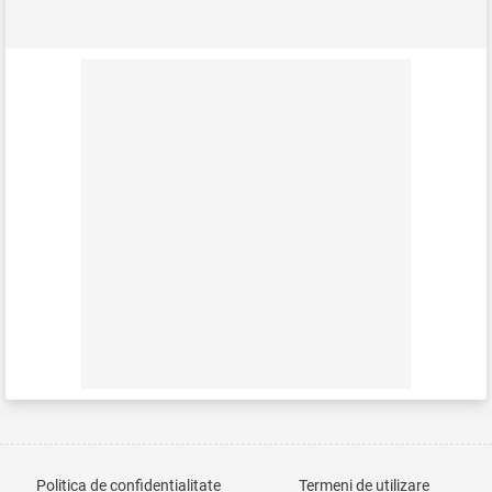
Politica de confidențialitate
Termeni de utilizare