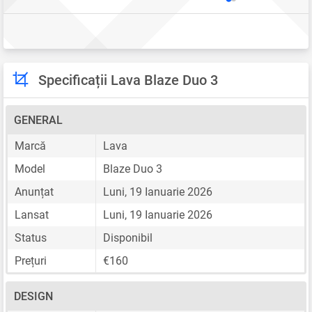
Specificații Lava Blaze Duo 3
GENERAL
Marcă
Lava
Model
Blaze Duo 3
Anunțat
Luni, 19 Ianuarie 2026
Lansat
Luni, 19 Ianuarie 2026
Status
Disponibil
Prețuri
€160
DESIGN