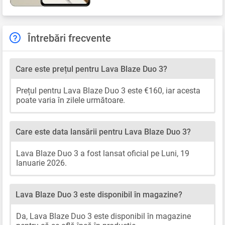
Întrebări frecvente
Care este prețul pentru Lava Blaze Duo 3?
Prețul pentru Lava Blaze Duo 3 este €160, iar acesta
poate varia în zilele următoare.
Care este data lansării pentru Lava Blaze Duo 3?
Lava Blaze Duo 3 a fost lansat oficial pe Luni, 19
Ianuarie 2026.
Lava Blaze Duo 3 este disponibil în magazine?
Da, Lava Blaze Duo 3 este disponibil în magazine