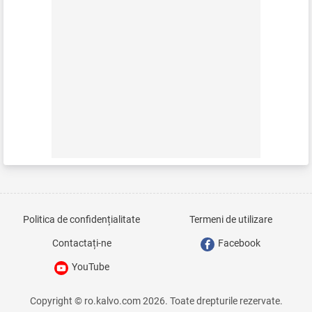
Politica de confidențialitate
Termeni de utilizare
Contactați-ne
Facebook
YouTube
Copyright © ro.kalvo.com 2026. Toate drepturile rezervate.