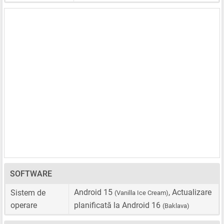
SOFTWARE
Android 15
, Actualizare
Sistem de
(Vanilla Ice Cream)
operare
planificată la Android 16
(Baklava)