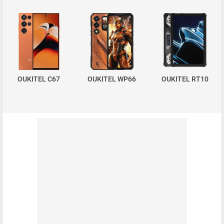
OUKITEL C67
OUKITEL WP66
OUKITEL RT10