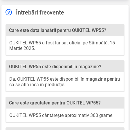
Întrebări frecvente
Care este data lansării pentru OUKITEL WP55?
OUKITEL WP55 a fost lansat oficial pe Sâmbătă, 15
Martie 2025.
OUKITEL WP55 este disponibil în magazine?
Da, OUKITEL WP55 este disponibil în magazine pentru
că se află încă în producție.
Care este greutatea pentru OUKITEL WP55?
OUKITEL WP55 cântărește aproximativ 360 grame.