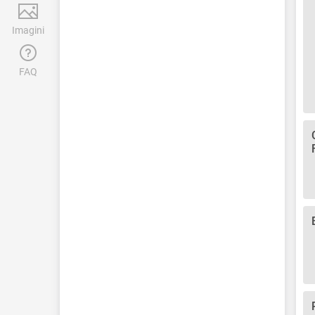
Imagini
FAQ