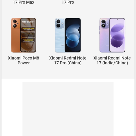
17 Pro Max
17 Pro
Xiaomi Poco M8
Xiaomi Redmi Note
Xiaomi Redmi Note
Power
17 Pro (China)
17 (India/China)