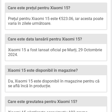
Care este prețul pentru Xiaomi 15?
Prețul pentru Xiaomi 15 este €523.06, iar acesta poate
varia în zilele următoare.
Care este data lansării pentru Xiaomi 15?
Xiaomi 15 a fost lansat oficial pe Marți, 29 Octombrie
2024.
Xiaomi 15 este disponibil în magazine?
Da, Xiaomi 15 este disponibil în magazine pentru că
se află încă în producție.
Care este greutatea pentru Xiaomi 15?