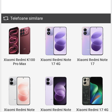
Telefoane similare
Xiaomi Redmi K100
Xiaomi Redmi Note
Xiaomi Redmi Note
Pro Max
17 4G
17
Xiaomi Redmi Note
Xiaomi Redmi Note
Xiaomi Redmi 17 4G