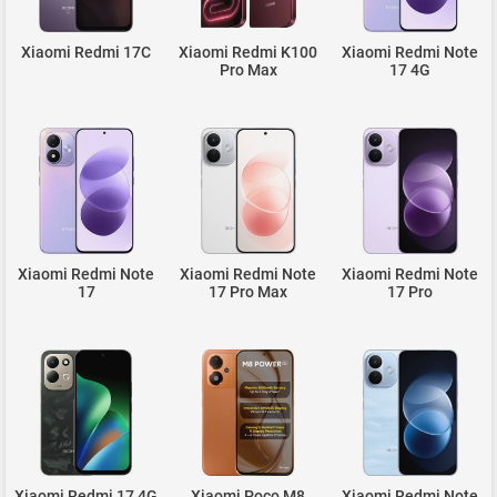
Xiaomi Redmi 17C
Xiaomi Redmi K100
Xiaomi Redmi Note
Pro Max
17 4G
Xiaomi Redmi Note
Xiaomi Redmi Note
Xiaomi Redmi Note
17
17 Pro Max
17 Pro
Xiaomi Redmi 17 4G
Xiaomi Poco M8
Xiaomi Redmi Note