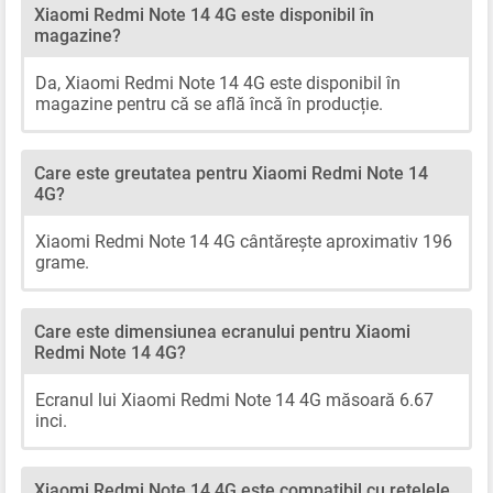
Xiaomi Redmi Note 14 4G este disponibil în
magazine?
Da, Xiaomi Redmi Note 14 4G este disponibil în
magazine pentru că se află încă în producție.
Care este greutatea pentru Xiaomi Redmi Note 14
4G?
Xiaomi Redmi Note 14 4G cântărește aproximativ 196
grame.
Care este dimensiunea ecranului pentru Xiaomi
Redmi Note 14 4G?
Ecranul lui Xiaomi Redmi Note 14 4G măsoară 6.67
inci.
Xiaomi Redmi Note 14 4G este compatibil cu rețelele