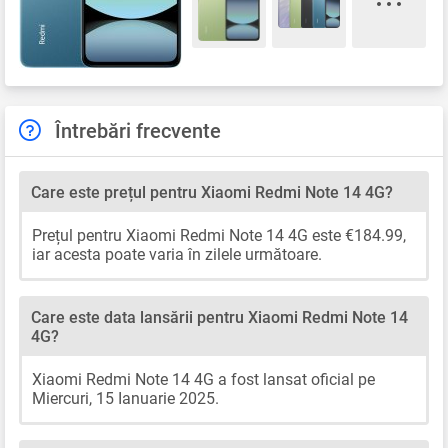
Întrebări frecvente
Care este prețul pentru Xiaomi Redmi Note 14 4G?
Prețul pentru Xiaomi Redmi Note 14 4G este €184.99,
iar acesta poate varia în zilele următoare.
Care este data lansării pentru Xiaomi Redmi Note 14
4G?
Xiaomi Redmi Note 14 4G a fost lansat oficial pe
Miercuri, 15 Ianuarie 2025.