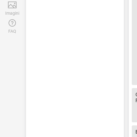
Imagini
FAQ