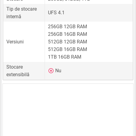
Tip de stocare
UFS 4.1
internă
256GB 12GB RAM
256GB 16GB RAM
Versiuni
512GB 12GB RAM
512GB 16GB RAM
1TB 16GB RAM
Stocare
Nu
extensibilă