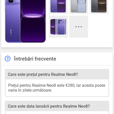
Întrebări frecvente
Care este prețul pentru Realme Neo8?
Prețul pentru Realme Neo8 este €280, iar acesta poate
varia în zilele următoare.
Care este data lansării pentru Realme Neo8?