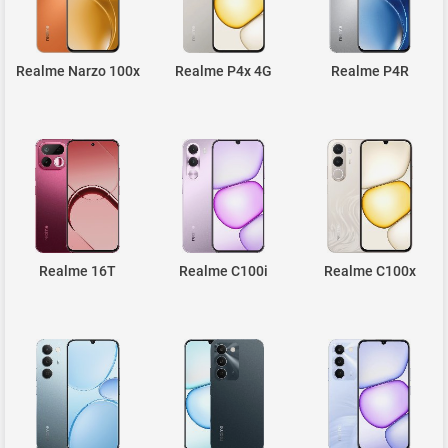
Realme Narzo 100x
Realme P4x 4G
Realme P4R
Realme 16T
Realme C100i
Realme C100x