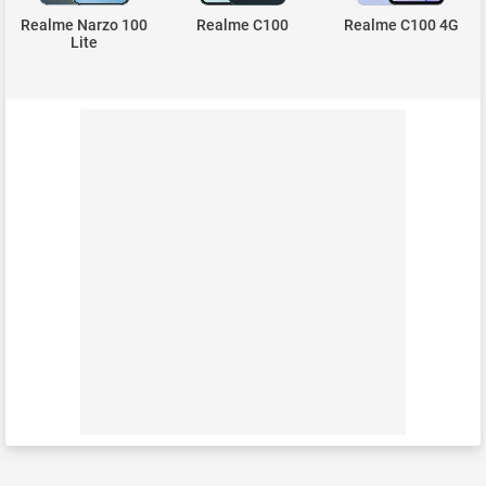
Realme Narzo 100
Realme C100
Realme C100 4G
Lite