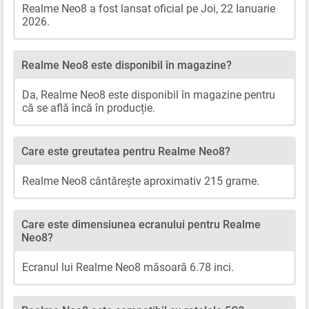
Realme Neo8 a fost lansat oficial pe Joi, 22 Ianuarie
2026.
Realme Neo8 este disponibil în magazine?
Da, Realme Neo8 este disponibil în magazine pentru
că se află încă în producție.
Care este greutatea pentru Realme Neo8?
Realme Neo8 cântărește aproximativ 215 grame.
Care este dimensiunea ecranului pentru Realme
Neo8?
Ecranul lui Realme Neo8 măsoară 6.78 inci.